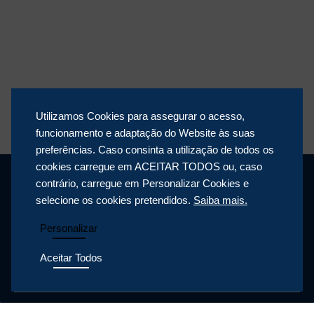
Utilizamos Cookies para assegurar o acesso,
funcionamento e adaptação do Website às suas
preferências. Caso consinta a utilização de todos os
cookies carregue em ACEITAR TODOS ou, caso
contrário, carregue em Personalizar Cookies e
selecione os cookies pretendidos.
Saiba mais.
Personalizar
Aceitar Todos
POLÍTICA DE PRIVACIDADE
POLÍTICA DE COOKIES