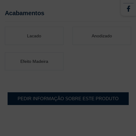
Acabamentos
Lacado
Anodizado
Efeito Madeira
PEDIR INFORMAÇÃO SOBRE ESTE PRODUTO