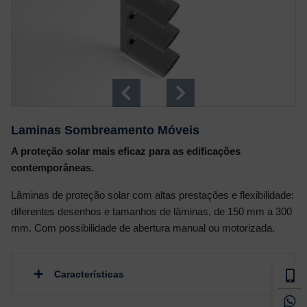
Laminas Sombreamento Móveis
A proteção solar mais eficaz para as edificações
contemporâneas.
Lâminas de proteção solar com altas prestações e flexibilidade:
diferentes desenhos e tamanhos de lâminas, de 150 mm a 300
mm. Com possibilidade de abertura manual ou motorizada.
Características