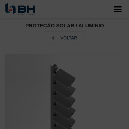
PROTEÇÃO SOLAR / ALUMÍNIO
VOLTAR